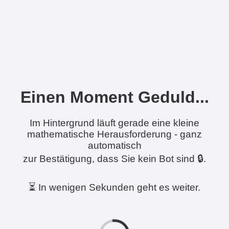
Einen Moment Geduld...
Im Hintergrund läuft gerade eine kleine
mathematische Herausforderung - ganz
automatisch
zur Bestätigung, dass Sie kein Bot sind 🔒.
⏳ In wenigen Sekunden geht es weiter.