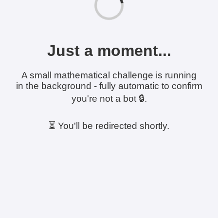
Just a moment...
A small mathematical challenge is running
in the background - fully automatic to confirm
you're not a bot 🔒.
⏳ You'll be redirected shortly.