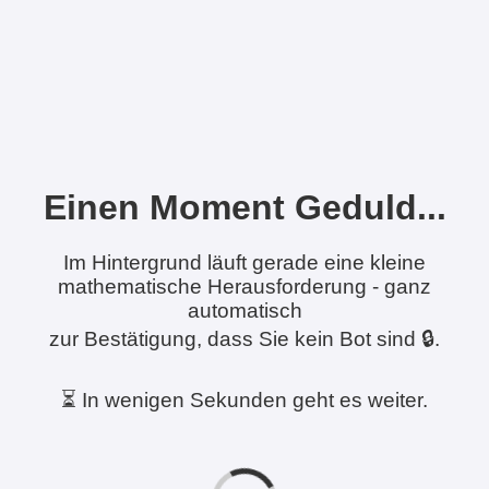
Einen Moment Geduld...
Im Hintergrund läuft gerade eine kleine
mathematische Herausforderung - ganz
automatisch
zur Bestätigung, dass Sie kein Bot sind 🔒.
⏳ In wenigen Sekunden geht es weiter.