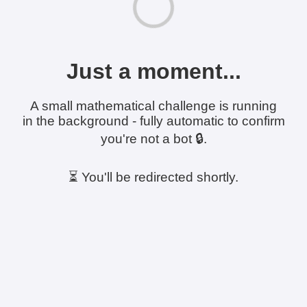
Just a moment...
A small mathematical challenge is running
in the background - fully automatic to confirm
you're not a bot 🔒.
⏳ You'll be redirected shortly.