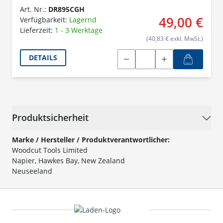
Art. Nr.:
DR895CGH
49,00 €
Verfügbarkeit:
Lagernd
Lieferzeit:
1 - 3 Werktage
(40,83 € exkl. MwSt.)
DETAILS
Produktsicherheit
Marke / Hersteller / Produktverantwortlicher:
Woodcut Tools Limited
Napier, Hawkes Bay, New Zealand
Neuseeland