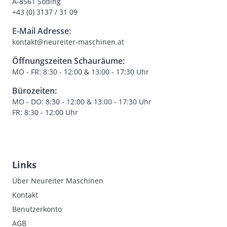
A-8561 Söding
+43 (0) 3137 / 31 09
E-Mail Adresse:
kontakt@neureiter-maschinen.at
Öffnungszeiten Schauräume:
MO - FR: 8:30 - 12:00 & 13:00 - 17:30 Uhr
Bürozeiten:
MO - DO: 8:30 - 12:00 & 13:00 - 17:30 Uhr
FR: 8:30 - 12:00 Uhr
Links
Über Neureiter Maschinen
Kontakt
Benutzerkonto
AGB