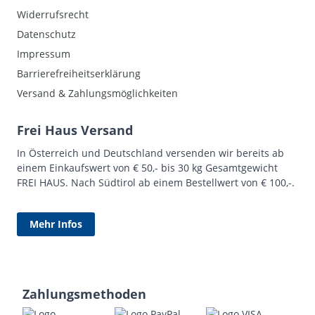
Widerrufsrecht
Datenschutz
Impressum
Barrierefreiheitserklärung
Versand & Zahlungsmöglichkeiten
Frei Haus Versand
In Österreich und Deutschland versenden wir bereits ab
einem Einkaufswert von € 50,- bis 30 kg Gesamtgewicht
FREI HAUS. Nach Südtirol ab einem Bestellwert von € 100,-.
Mehr Infos
Zahlungsmethoden