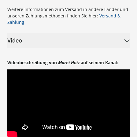
Weitere Informationen zum Versand in andere Länder und
unseren Zahlungsmethoden finden Sie hier:
Versand &
Zahlung
Video
Videobeschreibung von
Marei Hoiz
auf seinem Kanal: