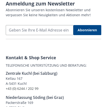
Anmeldung zum Newsletter
Abonnieren Sie unseren kostenlosen Newsletter und
verpassen Sie keine Neuigkeiten und Aktionen mehr!
E-Mail Adresse
Abonnieren
Kontakt & Shop Service
TELEFONISCHE UNTERSTÜTZUNG UND BERATUNG:
Zentrale Kuchl (bei Salzburg)
Kellau 167
A-5431 Kuchl
+43 (0) 6244 / 202 99
Niederlassung Söding (bei Graz)
Packerstraße 169