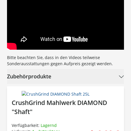
Bitte beachten Sie, dass in den Videos teilweise
Sonderausstattungen gegen Aufpreis gezeigt werden.
Zubehörprodukte
CrushGrind Mahlwerk DIAMOND
"Shaft"
Verfügbarkeit:
Lagernd