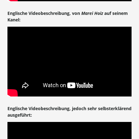
Englische Videobeschreibung, von
Marei Hoiz
auf seinem
Kanel:
Englische Videobeschreibung, jedoch sehr selbsterklärend
ausgeführt: