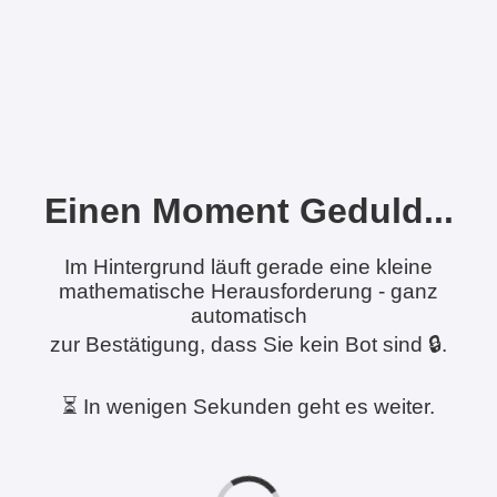
Einen Moment Geduld...
Im Hintergrund läuft gerade eine kleine
mathematische Herausforderung - ganz
automatisch
zur Bestätigung, dass Sie kein Bot sind 🔒.
⏳ In wenigen Sekunden geht es weiter.