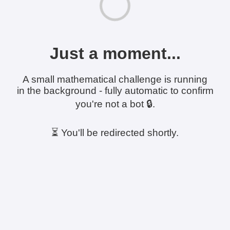
Just a moment...
A small mathematical challenge is running
in the background - fully automatic to confirm
you're not a bot 🔒.
⏳ You'll be redirected shortly.