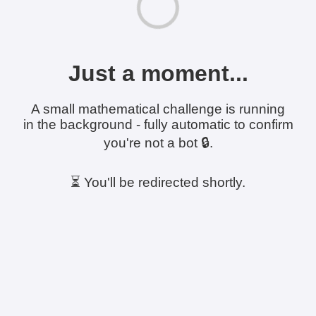
Just a moment...
A small mathematical challenge is running
in the background - fully automatic to confirm
you're not a bot 🔒.
⏳ You'll be redirected shortly.