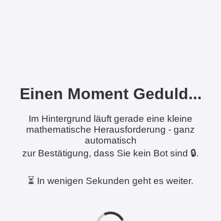
Einen Moment Geduld...
Im Hintergrund läuft gerade eine kleine
mathematische Herausforderung - ganz
automatisch
zur Bestätigung, dass Sie kein Bot sind 🔒.
⏳ In wenigen Sekunden geht es weiter.