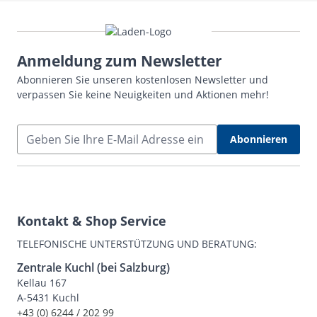
Anmeldung zum Newsletter
Abonnieren Sie unseren kostenlosen Newsletter und
verpassen Sie keine Neuigkeiten und Aktionen mehr!
E-Mail Adresse
Abonnieren
Kontakt & Shop Service
TELEFONISCHE UNTERSTÜTZUNG UND BERATUNG:
Zentrale Kuchl (bei Salzburg)
Kellau 167
A-5431 Kuchl
+43 (0) 6244 / 202 99