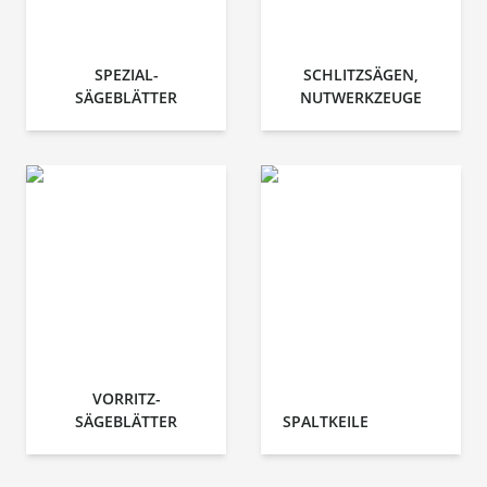
SPEZIAL-
SCHLITZSÄGEN,
SÄGEBLÄTTER
NUTWERKZEUGE
VORRITZ-
SÄGEBLÄTTER
SPALTKEILE