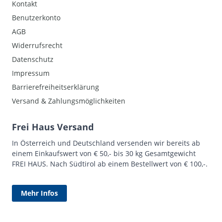
Kontakt
Benutzerkonto
AGB
Widerrufsrecht
Datenschutz
Impressum
Barrierefreiheitserklärung
Versand & Zahlungsmöglichkeiten
Frei Haus Versand
In Österreich und Deutschland versenden wir bereits ab
einem Einkaufswert von € 50,- bis 30 kg Gesamtgewicht
FREI HAUS. Nach Südtirol ab einem Bestellwert von € 100,-.
Mehr Infos