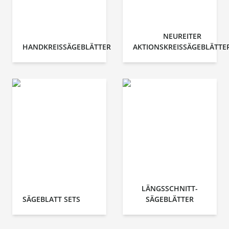
NEUREITER
HANDKREISSÄGEBLÄTTER
AKTIONSKREISSÄGEBLÄTTE
LÄNGSSCHNITT-
SÄGEBLATT SETS
SÄGEBLÄTTER