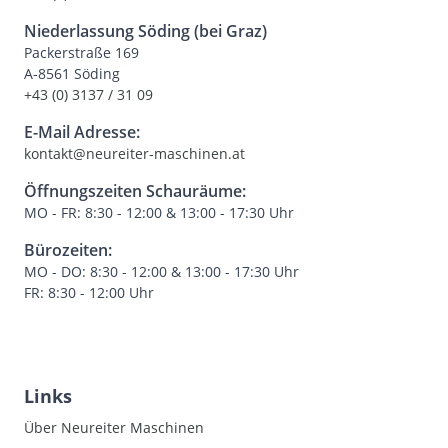
Niederlassung Söding (bei Graz)
Packerstraße 169
A-8561 Söding
+43 (0) 3137 / 31 09
E-Mail Adresse:
kontakt@neureiter-maschinen.at
Öffnungszeiten Schauräume:
MO - FR: 8:30 - 12:00 & 13:00 - 17:30 Uhr
Bürozeiten:
MO - DO: 8:30 - 12:00 & 13:00 - 17:30 Uhr
FR: 8:30 - 12:00 Uhr
Links
Über Neureiter Maschinen