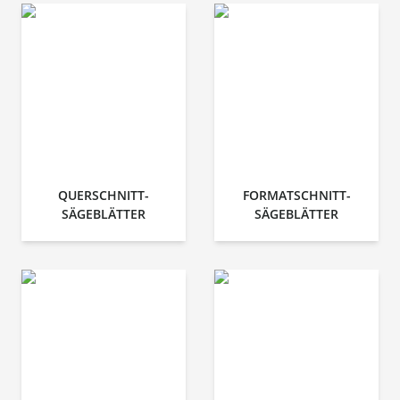
QUERSCHNITT-
FORMATSCHNITT-
SÄGEBLÄTTER
SÄGEBLÄTTER