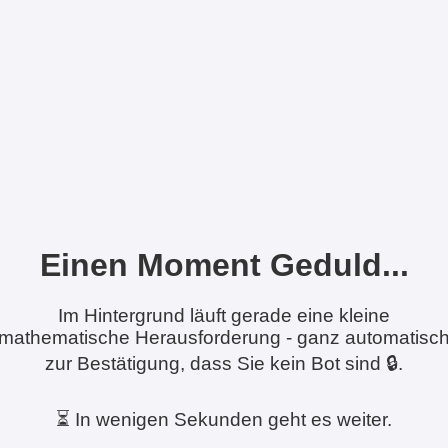
Einen Moment Geduld...
Im Hintergrund läuft gerade eine kleine
mathematische Herausforderung - ganz automatisc
zur Bestätigung, dass Sie kein Bot sind 🔒.
⏳ In wenigen Sekunden geht es weiter.