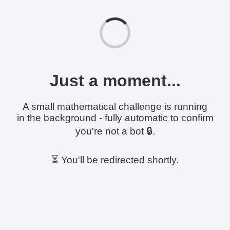
Just a moment...
A small mathematical challenge is running
in the background - fully automatic to confirm
you're not a bot 🔒.
⏳ You'll be redirected shortly.