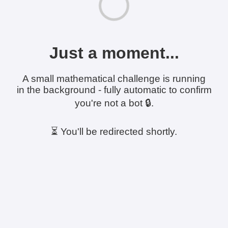
Just a moment...
A small mathematical challenge is running
in the background - fully automatic to confirm
you're not a bot 🔒.
⏳ You'll be redirected shortly.