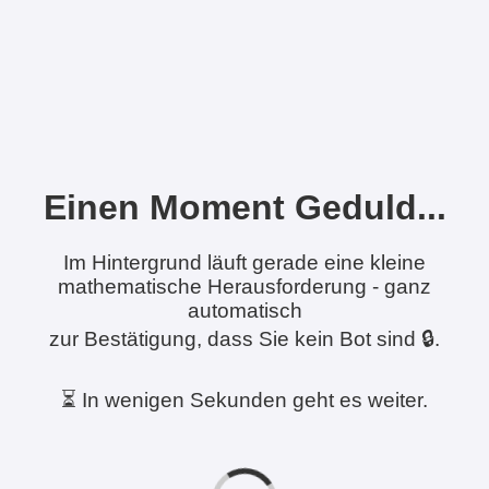
Einen Moment Geduld...
Im Hintergrund läuft gerade eine kleine
mathematische Herausforderung - ganz
automatisch
zur Bestätigung, dass Sie kein Bot sind 🔒.
⏳ In wenigen Sekunden geht es weiter.