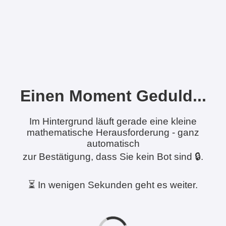
Einen Moment Geduld...
Im Hintergrund läuft gerade eine kleine
mathematische Herausforderung - ganz
automatisch
zur Bestätigung, dass Sie kein Bot sind 🔒.
⏳ In wenigen Sekunden geht es weiter.