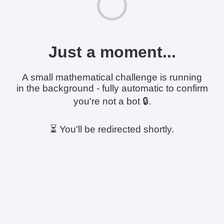
Just a moment...
A small mathematical challenge is running
in the background - fully automatic to confirm
you're not a bot 🔒.
⏳ You'll be redirected shortly.