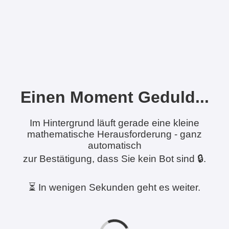
Einen Moment Geduld...
Im Hintergrund läuft gerade eine kleine
mathematische Herausforderung - ganz
automatisch
zur Bestätigung, dass Sie kein Bot sind 🔒.
⏳ In wenigen Sekunden geht es weiter.