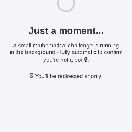
Just a moment...
A small mathematical challenge is running
in the background - fully automatic to confirm
you're not a bot 🔒.
⏳ You'll be redirected shortly.