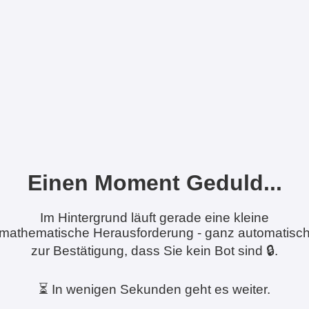
Einen Moment Geduld...
Im Hintergrund läuft gerade eine kleine
mathematische Herausforderung - ganz automatisc
zur Bestätigung, dass Sie kein Bot sind 🔒.
⏳ In wenigen Sekunden geht es weiter.