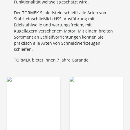
Funktionalität weltweit geschätzt wird.
Der TORMEK Schleifstein schleift alle Arten von
Stahl, einschließlich HSS. Ausführung mit
Edelstahlwelle und wartungsfreiem, mit
Kugellagern versehenem Motor. Mit einem breiten
Sortiment an Schleifvorrichtungen können Sie
praktisch alle Arten von Schneidwerkzeugen
schleifen.
TORMEK bietet Ihnen 7 Jahre Garantie!