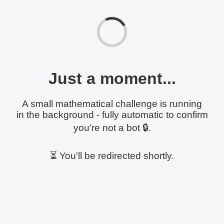
Just a moment...
A small mathematical challenge is running
in the background - fully automatic to confirm
you're not a bot 🔒.
⏳ You'll be redirected shortly.