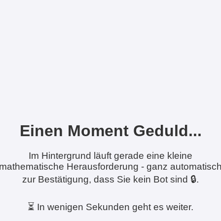
Einen Moment Geduld...
Im Hintergrund läuft gerade eine kleine
mathematische Herausforderung - ganz automatisc
zur Bestätigung, dass Sie kein Bot sind 🔒.
⏳ In wenigen Sekunden geht es weiter.