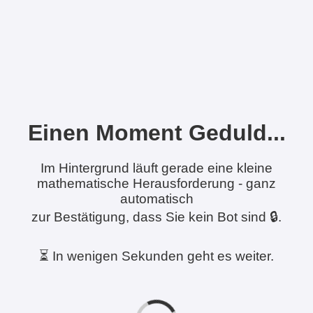
Einen Moment Geduld...
Im Hintergrund läuft gerade eine kleine
mathematische Herausforderung - ganz
automatisch
zur Bestätigung, dass Sie kein Bot sind 🔒.
⏳ In wenigen Sekunden geht es weiter.