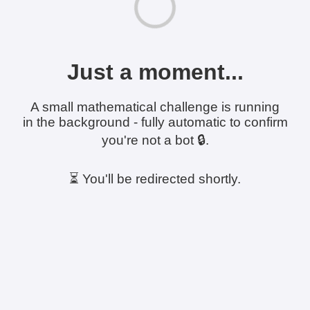
Just a moment...
A small mathematical challenge is running
in the background - fully automatic to confirm
you're not a bot 🔒.
⏳ You'll be redirected shortly.