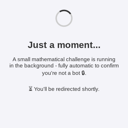
Just a moment...
A small mathematical challenge is running
in the background - fully automatic to confirm
you're not a bot 🔒.
⏳ You'll be redirected shortly.