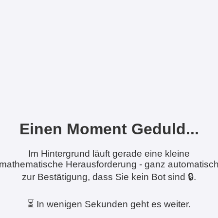
Einen Moment Geduld...
Im Hintergrund läuft gerade eine kleine
mathematische Herausforderung - ganz automatisc
zur Bestätigung, dass Sie kein Bot sind 🔒.
⏳ In wenigen Sekunden geht es weiter.