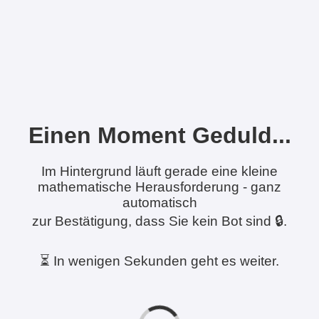
Einen Moment Geduld...
Im Hintergrund läuft gerade eine kleine
mathematische Herausforderung - ganz
automatisch
zur Bestätigung, dass Sie kein Bot sind 🔒.
⏳ In wenigen Sekunden geht es weiter.