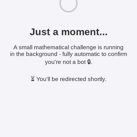
Just a moment...
A small mathematical challenge is running
in the background - fully automatic to confirm
you're not a bot 🔒.
⏳ You'll be redirected shortly.