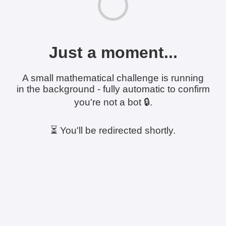
Just a moment...
A small mathematical challenge is running
in the background - fully automatic to confirm
you're not a bot 🔒.
⏳ You'll be redirected shortly.