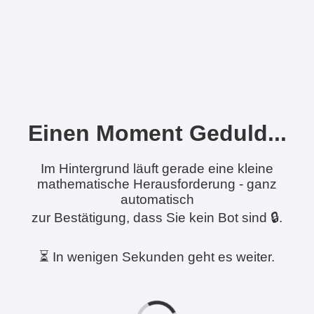
Einen Moment Geduld...
Im Hintergrund läuft gerade eine kleine
mathematische Herausforderung - ganz
automatisch
zur Bestätigung, dass Sie kein Bot sind 🔒.
⏳ In wenigen Sekunden geht es weiter.