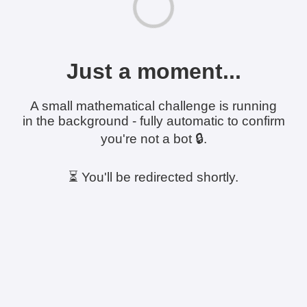
Just a moment...
A small mathematical challenge is running
in the background - fully automatic to confirm
you're not a bot 🔒.
⏳ You'll be redirected shortly.