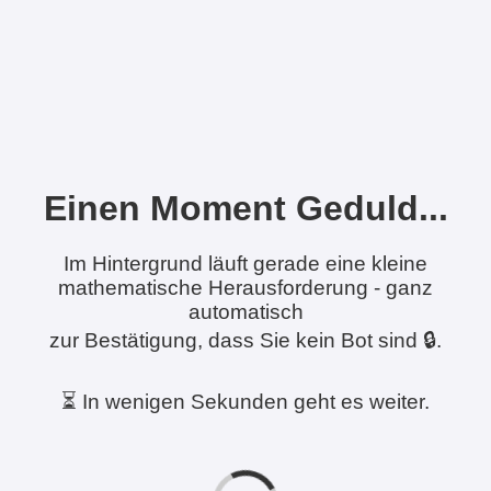
Einen Moment Geduld...
Im Hintergrund läuft gerade eine kleine
mathematische Herausforderung - ganz
automatisch
zur Bestätigung, dass Sie kein Bot sind 🔒.
⏳ In wenigen Sekunden geht es weiter.