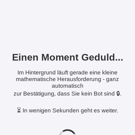
Einen Moment Geduld...
Im Hintergrund läuft gerade eine kleine
mathematische Herausforderung - ganz
automatisch
zur Bestätigung, dass Sie kein Bot sind 🔒.
⏳ In wenigen Sekunden geht es weiter.