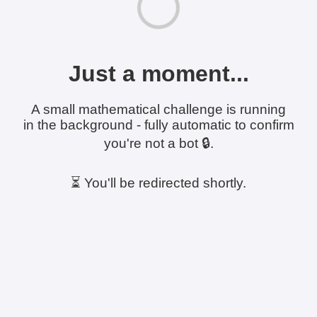
Just a moment...
A small mathematical challenge is running
in the background - fully automatic to confirm
you're not a bot 🔒.
⏳ You'll be redirected shortly.