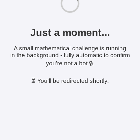
Just a moment...
A small mathematical challenge is running
in the background - fully automatic to confirm
you're not a bot 🔒.
⏳ You'll be redirected shortly.