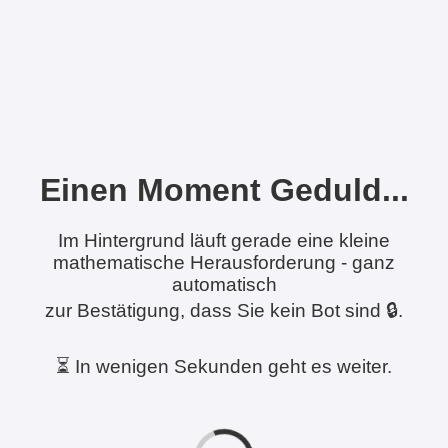
Einen Moment Geduld...
Im Hintergrund läuft gerade eine kleine
mathematische Herausforderung - ganz
automatisch
zur Bestätigung, dass Sie kein Bot sind 🔒.
⏳ In wenigen Sekunden geht es weiter.