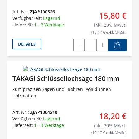
Art. Nr.:
ZJAP100526
15,80 €
Verfügbarkeit:
Lagernd
Lieferzeit:
1 - 3 Werktage
inkl.
20
% MwSt.
(13,17 € exkl. MwSt.)
DETAILS
TAKAGI Schlüssellochsäge 180 mm
Zum präzisen Sägen und "Bohren" von dünnen
Holzplatten.
Art. Nr.:
ZJAP1004210
18,20 €
Verfügbarkeit:
Lagernd
Lieferzeit:
1 - 3 Werktage
inkl.
20
% MwSt.
(15,17 € exkl. MwSt.)