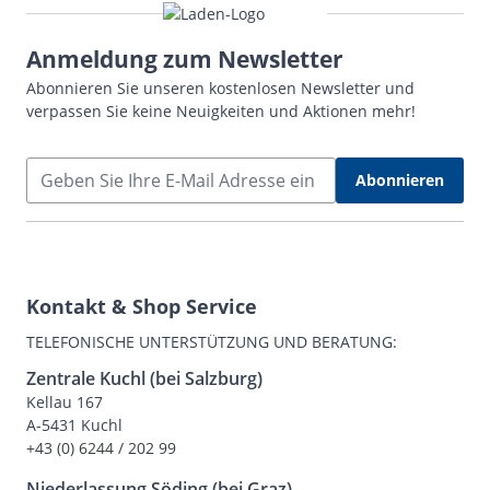
Anmeldung zum Newsletter
Abonnieren Sie unseren kostenlosen Newsletter und
verpassen Sie keine Neuigkeiten und Aktionen mehr!
E-Mail Adresse
Abonnieren
Kontakt & Shop Service
TELEFONISCHE UNTERSTÜTZUNG UND BERATUNG:
Zentrale Kuchl (bei Salzburg)
Kellau 167
A-5431 Kuchl
+43 (0) 6244 / 202 99
Niederlassung Söding (bei Graz)