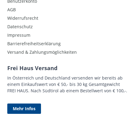
Benutzerkonto
AGB
Widerrufsrecht
Datenschutz
Impressum
Barrierefreiheitserklärung
Versand & Zahlungsmöglichkeiten
Frei Haus Versand
In Österreich und Deutschland versenden wir bereits ab
einem Einkaufswert von € 50,- bis 30 kg Gesamtgewicht
FREI HAUS. Nach Südtirol ab einem Bestellwert von € 100,-.
Mehr Infos