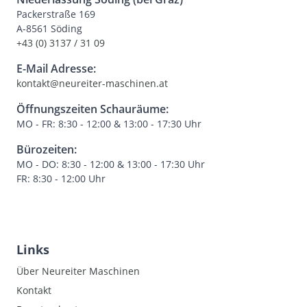
Packerstraße 169
A-8561 Söding
+43 (0) 3137 / 31 09
E-Mail Adresse:
kontakt@neureiter-maschinen.at
Öffnungszeiten Schauräume:
MO - FR: 8:30 - 12:00 & 13:00 - 17:30 Uhr
Bürozeiten:
MO - DO: 8:30 - 12:00 & 13:00 - 17:30 Uhr
FR: 8:30 - 12:00 Uhr
Links
Über Neureiter Maschinen
Kontakt