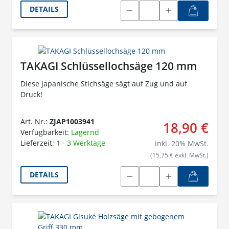
DETAILS
TAKAGI Schlüssellochsäge 120 mm
Diese japanische Stichsäge sägt auf Zug und auf
Druck!
Art. Nr.:
ZJAP1003941
18,90 €
Verfügbarkeit:
Lagernd
Lieferzeit:
1 - 3 Werktage
inkl.
20
% MwSt.
(15,75 € exkl. MwSt.)
DETAILS