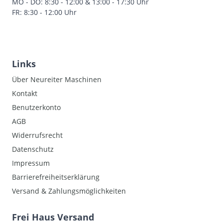
MO - DO: 8:30 - 12:00 & 13:00 - 17:30 Uhr
FR: 8:30 - 12:00 Uhr
Links
Über Neureiter Maschinen
Kontakt
Benutzerkonto
AGB
Widerrufsrecht
Datenschutz
Impressum
Barrierefreiheitserklärung
Versand & Zahlungsmöglichkeiten
Frei Haus Versand