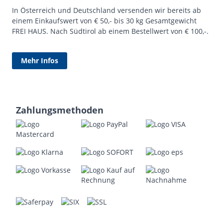
In Österreich und Deutschland versenden wir bereits ab
einem Einkaufswert von € 50,- bis 30 kg Gesamtgewicht
FREI HAUS. Nach Südtirol ab einem Bestellwert von € 100,-.
Mehr Infos
Zahlungsmethoden