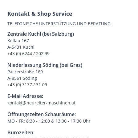
Kontakt & Shop Service
TELEFONISCHE UNTERSTÜTZUNG UND BERATUNG:
Zentrale Kuchl (bei Salzburg)
Kellau 167
A-5431 Kuchl
+43 (0) 6244 / 202 99
Niederlassung Söding (bei Graz)
Packerstraße 169
A-8561 Söding
+43 (0) 3137 / 31 09
E-Mail Adresse:
kontakt@neureiter-maschinen.at
Öffnungszeiten Schauräume:
MO - FR: 8:30 - 12:00 & 13:00 - 17:30 Uhr
Bürozeiten: