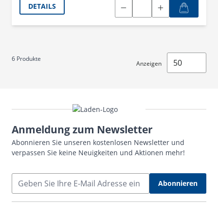
DETAILS
6
Produkte
Anzeigen
Anmeldung zum Newsletter
Abonnieren Sie unseren kostenlosen Newsletter und
verpassen Sie keine Neuigkeiten und Aktionen mehr!
E-Mail Adresse
Abonnieren