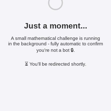
Just a moment...
A small mathematical challenge is running
in the background - fully automatic to confirm
you're not a bot 🔒.
⏳ You'll be redirected shortly.