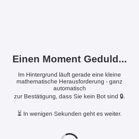
Einen Moment Geduld...
Im Hintergrund läuft gerade eine kleine
mathematische Herausforderung - ganz
automatisch
zur Bestätigung, dass Sie kein Bot sind 🔒.
⏳ In wenigen Sekunden geht es weiter.