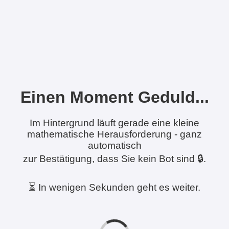
Einen Moment Geduld...
Im Hintergrund läuft gerade eine kleine
mathematische Herausforderung - ganz
automatisch
zur Bestätigung, dass Sie kein Bot sind 🔒.
⏳ In wenigen Sekunden geht es weiter.