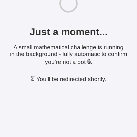
Just a moment...
A small mathematical challenge is running
in the background - fully automatic to confirm
you're not a bot 🔒.
⏳ You'll be redirected shortly.