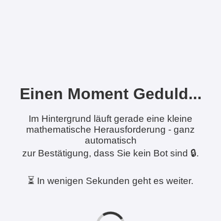
Einen Moment Geduld...
Im Hintergrund läuft gerade eine kleine
mathematische Herausforderung - ganz
automatisch
zur Bestätigung, dass Sie kein Bot sind 🔒.
⏳ In wenigen Sekunden geht es weiter.