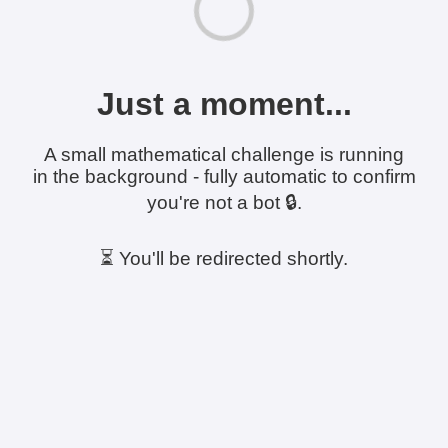
Just a moment...
A small mathematical challenge is running
in the background - fully automatic to confirm
you're not a bot 🔒.
⏳ You'll be redirected shortly.