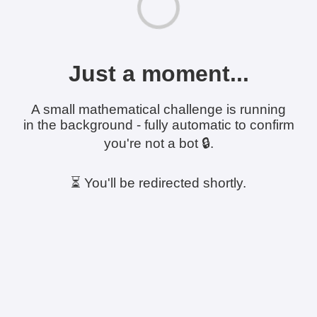
Just a moment...
A small mathematical challenge is running
in the background - fully automatic to confirm
you're not a bot 🔒.
⏳ You'll be redirected shortly.