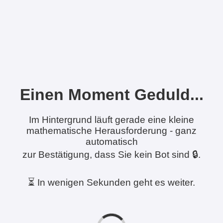
Einen Moment Geduld...
Im Hintergrund läuft gerade eine kleine
mathematische Herausforderung - ganz
automatisch
zur Bestätigung, dass Sie kein Bot sind 🔒.
⏳ In wenigen Sekunden geht es weiter.