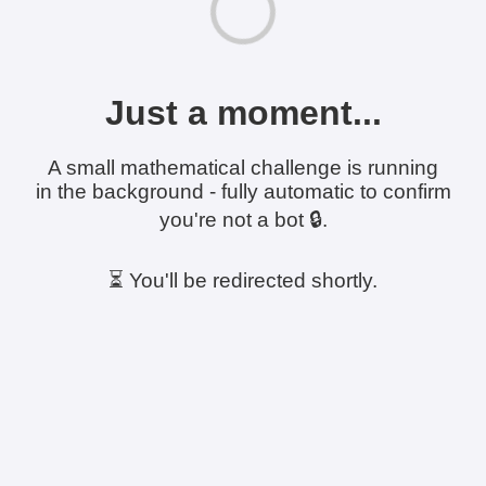
Just a moment...
A small mathematical challenge is running
in the background - fully automatic to confirm
you're not a bot 🔒.
⏳ You'll be redirected shortly.