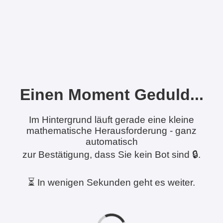
Einen Moment Geduld...
Im Hintergrund läuft gerade eine kleine
mathematische Herausforderung - ganz
automatisch
zur Bestätigung, dass Sie kein Bot sind 🔒.
⏳ In wenigen Sekunden geht es weiter.