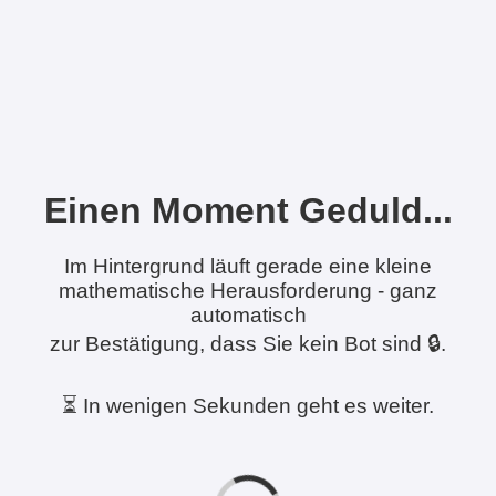
Einen Moment Geduld...
Im Hintergrund läuft gerade eine kleine
mathematische Herausforderung - ganz
automatisch
zur Bestätigung, dass Sie kein Bot sind 🔒.
⏳ In wenigen Sekunden geht es weiter.