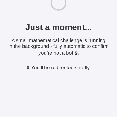
Just a moment...
A small mathematical challenge is running
in the background - fully automatic to confirm
you're not a bot 🔒.
⏳ You'll be redirected shortly.