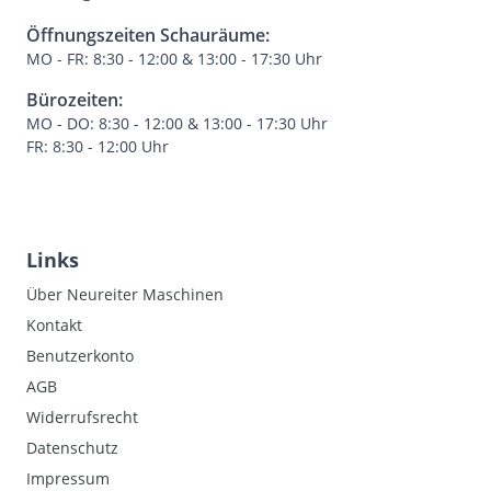
Öffnungszeiten Schauräume:
MO - FR: 8:30 - 12:00 & 13:00 - 17:30 Uhr
Bürozeiten:
MO - DO: 8:30 - 12:00 & 13:00 - 17:30 Uhr
FR: 8:30 - 12:00 Uhr
Links
Über Neureiter Maschinen
Kontakt
Benutzerkonto
AGB
Widerrufsrecht
Datenschutz
Impressum