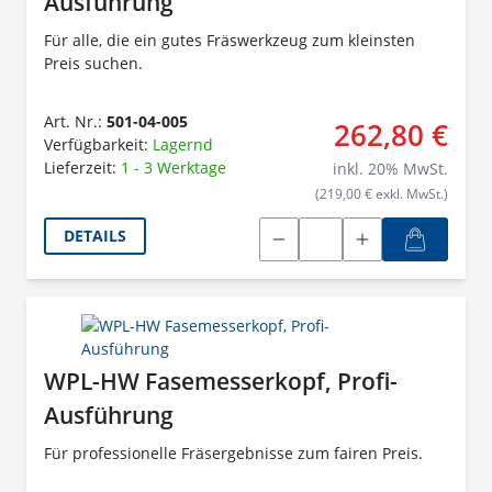
Ausführung
Für alle, die ein gutes Fräswerkzeug zum kleinsten
Preis suchen.
Art. Nr.:
501-04-005
262,80 €
Verfügbarkeit:
Lagernd
Lieferzeit:
1 - 3 Werktage
inkl.
20
% MwSt.
(219,00 € exkl. MwSt.)
DETAILS
WPL-HW Fasemesserkopf, Profi-
Ausführung
Für professionelle Fräsergebnisse zum fairen Preis.