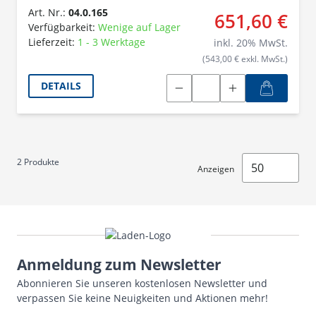
Art. Nr.:
04.0.165
651,60 €
Verfügbarkeit:
Wenige auf Lager
Lieferzeit:
1 - 3 Werktage
inkl.
20
% MwSt.
(543,00 € exkl. MwSt.)
DETAILS
2
Produkte
Anzeigen
Anmeldung zum Newsletter
Abonnieren Sie unseren kostenlosen Newsletter und
verpassen Sie keine Neuigkeiten und Aktionen mehr!