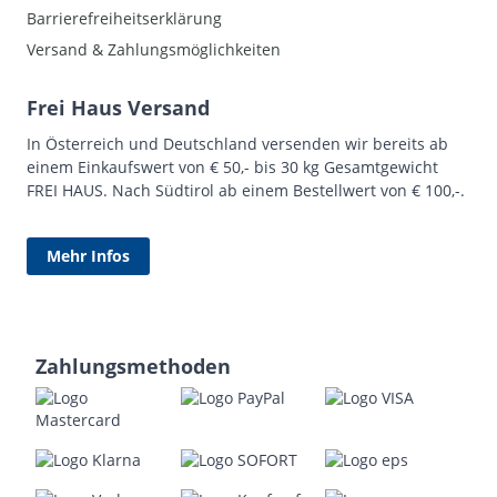
Barrierefreiheitserklärung
Versand & Zahlungsmöglichkeiten
Frei Haus Versand
In Österreich und Deutschland versenden wir bereits ab
einem Einkaufswert von € 50,- bis 30 kg Gesamtgewicht
FREI HAUS. Nach Südtirol ab einem Bestellwert von € 100,-.
Mehr Infos
Zahlungsmethoden