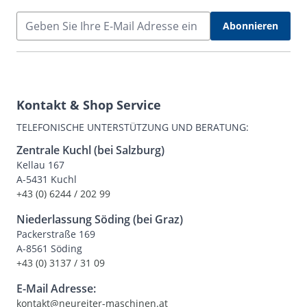
E-Mail Adresse
Abonnieren
Kontakt & Shop Service
TELEFONISCHE UNTERSTÜTZUNG UND BERATUNG:
Zentrale Kuchl (bei Salzburg)
Kellau 167
A-5431 Kuchl
+43 (0) 6244 / 202 99
Niederlassung Söding (bei Graz)
Packerstraße 169
A-8561 Söding
+43 (0) 3137 / 31 09
E-Mail Adresse:
kontakt@neureiter-maschinen.at