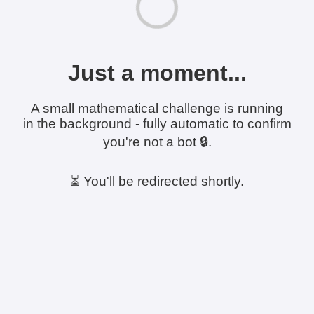
Just a moment...
A small mathematical challenge is running
in the background - fully automatic to confirm
you're not a bot 🔒.
⏳ You'll be redirected shortly.