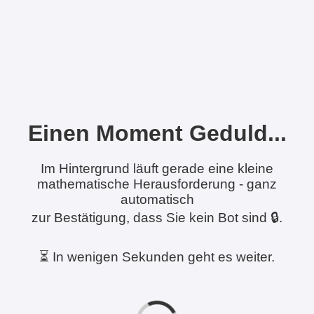
Einen Moment Geduld...
Im Hintergrund läuft gerade eine kleine
mathematische Herausforderung - ganz
automatisch
zur Bestätigung, dass Sie kein Bot sind 🔒.
⏳ In wenigen Sekunden geht es weiter.