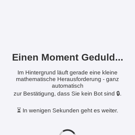
Einen Moment Geduld...
Im Hintergrund läuft gerade eine kleine
mathematische Herausforderung - ganz
automatisch
zur Bestätigung, dass Sie kein Bot sind 🔒.
⏳ In wenigen Sekunden geht es weiter.