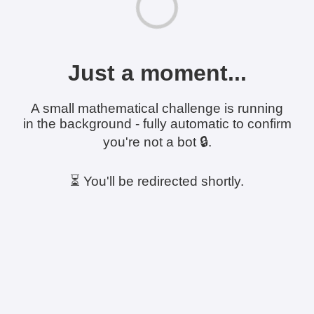
Just a moment...
A small mathematical challenge is running
in the background - fully automatic to confirm
you're not a bot 🔒.
⏳ You'll be redirected shortly.