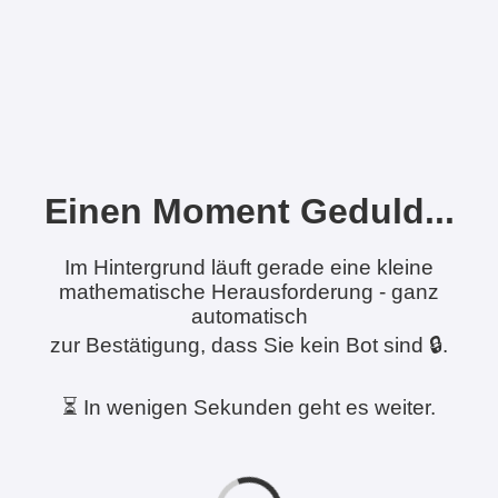
Einen Moment Geduld...
Im Hintergrund läuft gerade eine kleine
mathematische Herausforderung - ganz
automatisch
zur Bestätigung, dass Sie kein Bot sind 🔒.
⏳ In wenigen Sekunden geht es weiter.