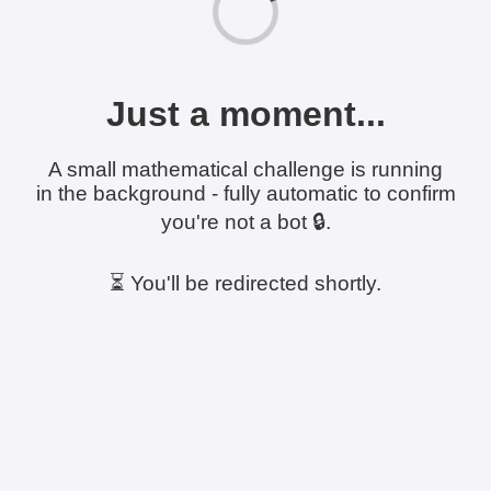
Just a moment...
A small mathematical challenge is running
in the background - fully automatic to confirm
you're not a bot 🔒.
⏳ You'll be redirected shortly.