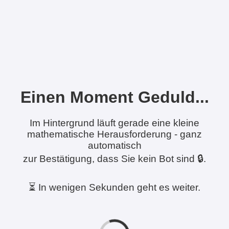
Einen Moment Geduld...
Im Hintergrund läuft gerade eine kleine
mathematische Herausforderung - ganz
automatisch
zur Bestätigung, dass Sie kein Bot sind 🔒.
⏳ In wenigen Sekunden geht es weiter.