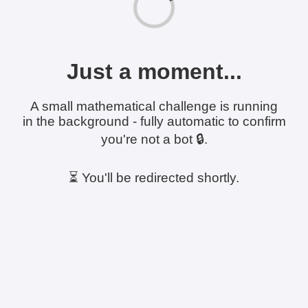
Just a moment...
A small mathematical challenge is running
in the background - fully automatic to confirm
you're not a bot 🔒.
⏳ You'll be redirected shortly.