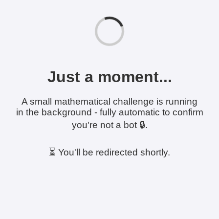
Just a moment...
A small mathematical challenge is running
in the background - fully automatic to confirm
you're not a bot 🔒.
⏳ You'll be redirected shortly.