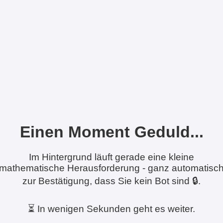
Einen Moment Geduld...
Im Hintergrund läuft gerade eine kleine
mathematische Herausforderung - ganz automatisc
zur Bestätigung, dass Sie kein Bot sind 🔒.
⏳ In wenigen Sekunden geht es weiter.