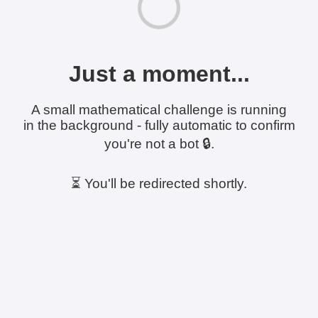
Just a moment...
A small mathematical challenge is running
in the background - fully automatic to confirm
you're not a bot 🔒.
⏳ You'll be redirected shortly.