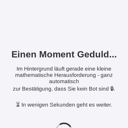
Einen Moment Geduld...
Im Hintergrund läuft gerade eine kleine
mathematische Herausforderung - ganz
automatisch
zur Bestätigung, dass Sie kein Bot sind 🔒.
⏳ In wenigen Sekunden geht es weiter.