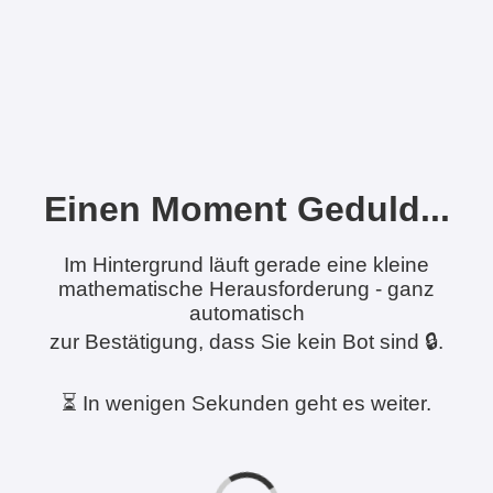
Einen Moment Geduld...
Im Hintergrund läuft gerade eine kleine
mathematische Herausforderung - ganz
automatisch
zur Bestätigung, dass Sie kein Bot sind 🔒.
⏳ In wenigen Sekunden geht es weiter.