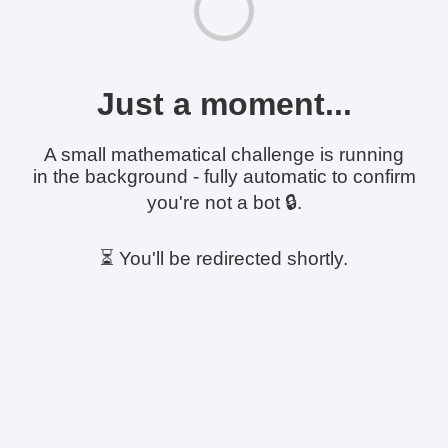
Just a moment...
A small mathematical challenge is running
in the background - fully automatic to confirm
you're not a bot 🔒.
⏳ You'll be redirected shortly.