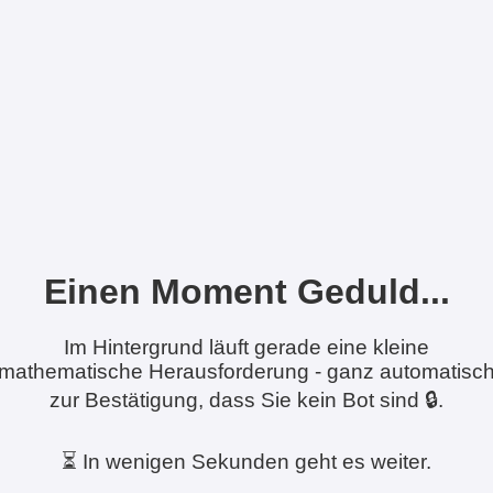
Einen Moment Geduld...
Im Hintergrund läuft gerade eine kleine
mathematische Herausforderung - ganz automatisc
zur Bestätigung, dass Sie kein Bot sind 🔒.
⏳ In wenigen Sekunden geht es weiter.