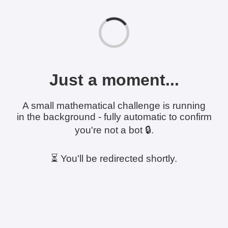
Just a moment...
A small mathematical challenge is running
in the background - fully automatic to confirm
you're not a bot 🔒.
⏳ You'll be redirected shortly.