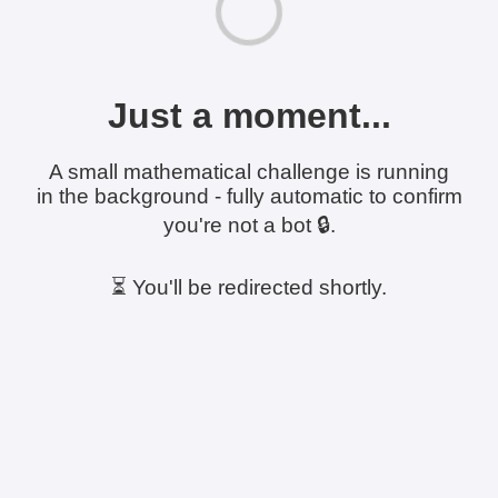
Just a moment...
A small mathematical challenge is running
in the background - fully automatic to confirm
you're not a bot 🔒.
⏳ You'll be redirected shortly.