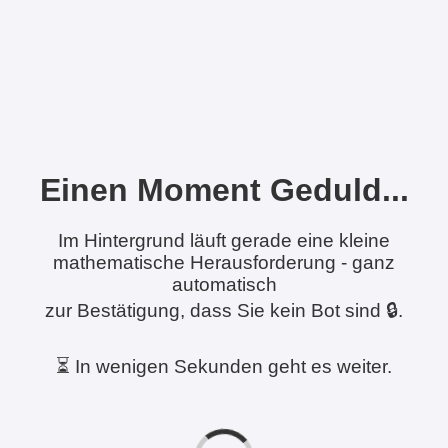
Einen Moment Geduld...
Im Hintergrund läuft gerade eine kleine
mathematische Herausforderung - ganz
automatisch
zur Bestätigung, dass Sie kein Bot sind 🔒.
⏳ In wenigen Sekunden geht es weiter.