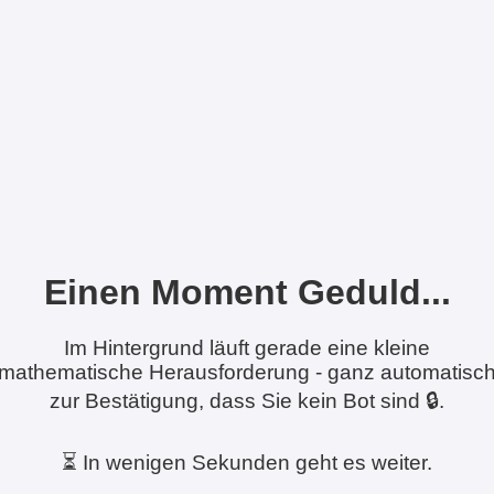
Einen Moment Geduld...
Im Hintergrund läuft gerade eine kleine
mathematische Herausforderung - ganz automatisc
zur Bestätigung, dass Sie kein Bot sind 🔒.
⏳ In wenigen Sekunden geht es weiter.