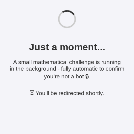
Just a moment...
A small mathematical challenge is running
in the background - fully automatic to confirm
you're not a bot 🔒.
⏳ You'll be redirected shortly.