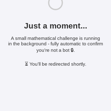
Just a moment...
A small mathematical challenge is running
in the background - fully automatic to confirm
you're not a bot 🔒.
⏳ You'll be redirected shortly.