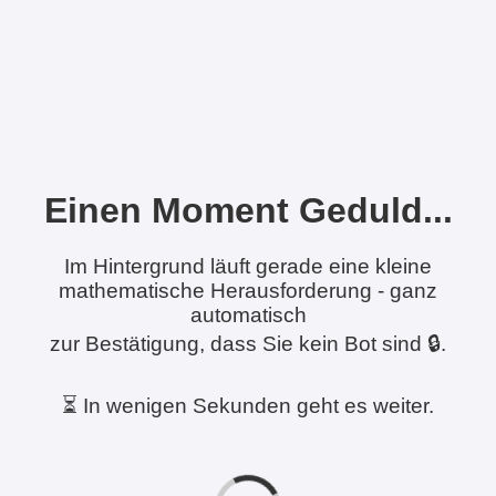
Einen Moment Geduld...
Im Hintergrund läuft gerade eine kleine
mathematische Herausforderung - ganz
automatisch
zur Bestätigung, dass Sie kein Bot sind 🔒.
⏳ In wenigen Sekunden geht es weiter.