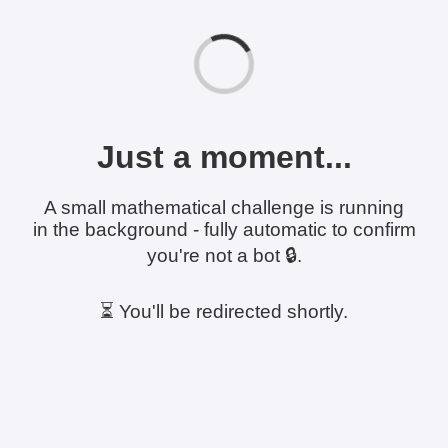
Just a moment...
A small mathematical challenge is running
in the background - fully automatic to confirm
you're not a bot 🔒.
⏳ You'll be redirected shortly.