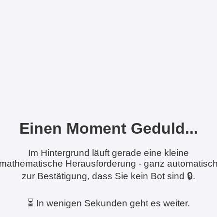
Einen Moment Geduld...
Im Hintergrund läuft gerade eine kleine
mathematische Herausforderung - ganz automatisc
zur Bestätigung, dass Sie kein Bot sind 🔒.
⏳ In wenigen Sekunden geht es weiter.