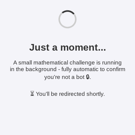
Just a moment...
A small mathematical challenge is running
in the background - fully automatic to confirm
you're not a bot 🔒.
⏳ You'll be redirected shortly.