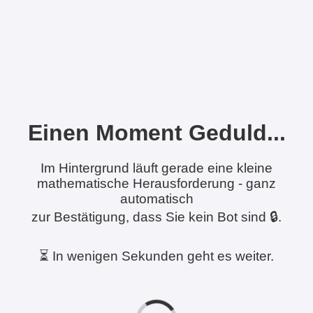
Einen Moment Geduld...
Im Hintergrund läuft gerade eine kleine
mathematische Herausforderung - ganz
automatisch
zur Bestätigung, dass Sie kein Bot sind 🔒.
⏳ In wenigen Sekunden geht es weiter.