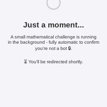
Just a moment...
A small mathematical challenge is running
in the background - fully automatic to confirm
you're not a bot 🔒.
⏳ You'll be redirected shortly.