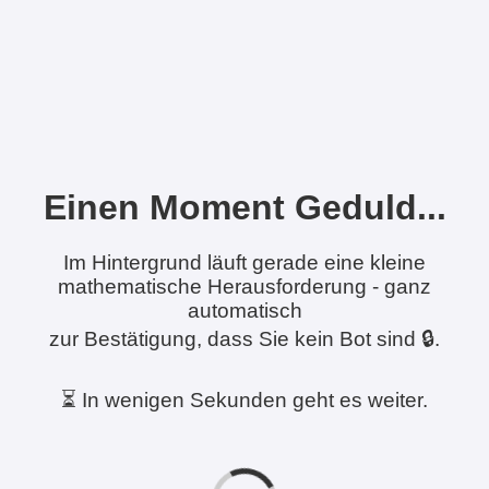
Einen Moment Geduld...
Im Hintergrund läuft gerade eine kleine
mathematische Herausforderung - ganz
automatisch
zur Bestätigung, dass Sie kein Bot sind 🔒.
⏳ In wenigen Sekunden geht es weiter.