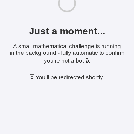
Just a moment...
A small mathematical challenge is running
in the background - fully automatic to confirm
you're not a bot 🔒.
⏳ You'll be redirected shortly.