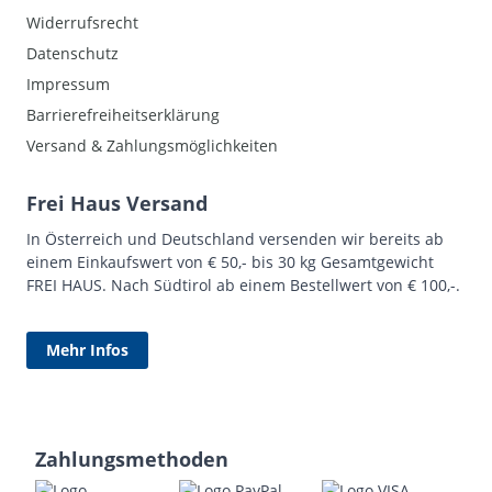
Widerrufsrecht
Datenschutz
Impressum
Barrierefreiheitserklärung
Versand & Zahlungsmöglichkeiten
Frei Haus Versand
In Österreich und Deutschland versenden wir bereits ab
einem Einkaufswert von € 50,- bis 30 kg Gesamtgewicht
FREI HAUS. Nach Südtirol ab einem Bestellwert von € 100,-.
Mehr Infos
Zahlungsmethoden