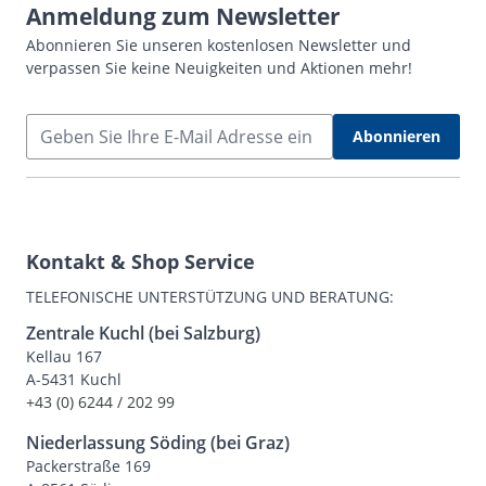
Anmeldung zum Newsletter
Abonnieren Sie unseren kostenlosen Newsletter und
verpassen Sie keine Neuigkeiten und Aktionen mehr!
E-Mail Adresse
Abonnieren
Kontakt & Shop Service
TELEFONISCHE UNTERSTÜTZUNG UND BERATUNG:
Zentrale Kuchl (bei Salzburg)
Kellau 167
A-5431 Kuchl
+43 (0) 6244 / 202 99
Niederlassung Söding (bei Graz)
Packerstraße 169