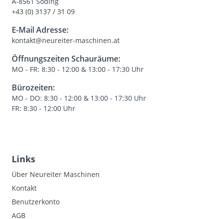
A-8561 Söding
+43 (0) 3137 / 31 09
E-Mail Adresse:
kontakt@neureiter-maschinen.at
Öffnungszeiten Schauräume:
MO - FR: 8:30 - 12:00 & 13:00 - 17:30 Uhr
Bürozeiten:
MO - DO: 8:30 - 12:00 & 13:00 - 17:30 Uhr
FR: 8:30 - 12:00 Uhr
Links
Über Neureiter Maschinen
Kontakt
Benutzerkonto
AGB