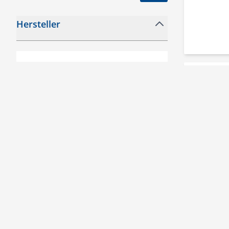
Hersteller
filter