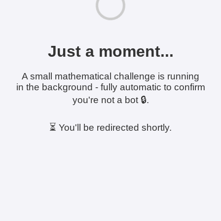
Just a moment...
A small mathematical challenge is running
in the background - fully automatic to confirm
you're not a bot 🔒.
⏳ You'll be redirected shortly.