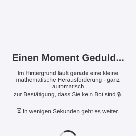
Einen Moment Geduld...
Im Hintergrund läuft gerade eine kleine
mathematische Herausforderung - ganz
automatisch
zur Bestätigung, dass Sie kein Bot sind 🔒.
⏳ In wenigen Sekunden geht es weiter.