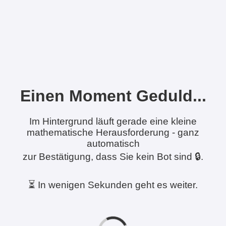
Einen Moment Geduld...
Im Hintergrund läuft gerade eine kleine
mathematische Herausforderung - ganz
automatisch
zur Bestätigung, dass Sie kein Bot sind 🔒.
⏳ In wenigen Sekunden geht es weiter.