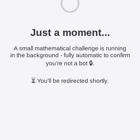
Just a moment...
A small mathematical challenge is running
in the background - fully automatic to confirm
you're not a bot 🔒.
⏳ You'll be redirected shortly.