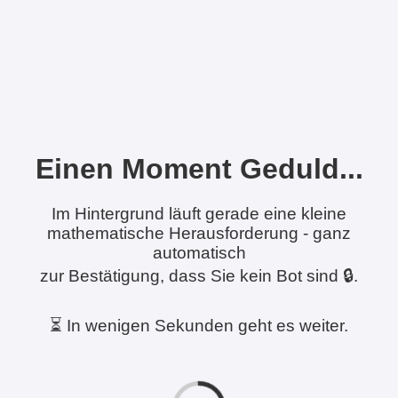
Einen Moment Geduld...
Im Hintergrund läuft gerade eine kleine
mathematische Herausforderung - ganz
automatisch
zur Bestätigung, dass Sie kein Bot sind 🔒.
⏳ In wenigen Sekunden geht es weiter.