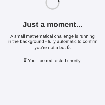
Just a moment...
A small mathematical challenge is running
in the background - fully automatic to confirm
you're not a bot 🔒.
⏳ You'll be redirected shortly.