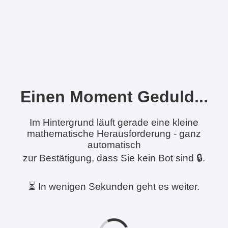
Einen Moment Geduld...
Im Hintergrund läuft gerade eine kleine
mathematische Herausforderung - ganz
automatisch
zur Bestätigung, dass Sie kein Bot sind 🔒.
⏳ In wenigen Sekunden geht es weiter.